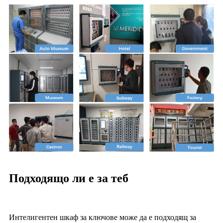
Подходящо ли е за теб
Интелигентен шкаф за ключове може да е подходящ за