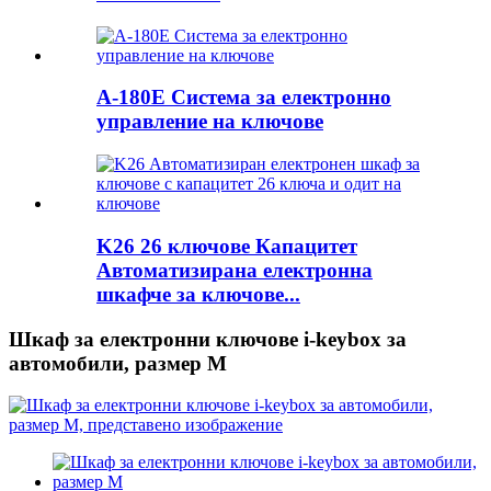
A-180E Система за електронно
управление на ключове
K26 26 ключове Капацитет
Автоматизирана електронна
шкафче за ключове...
Шкаф за електронни ключове i-keybox за
автомобили, размер M