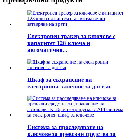
Електронен тракер за ключове с
капацитет 128 ключа и
автоматично...
Шкаф за съхранение на
електронни ключове за достъп
Система за проследяване на
ключове за превозни средства за