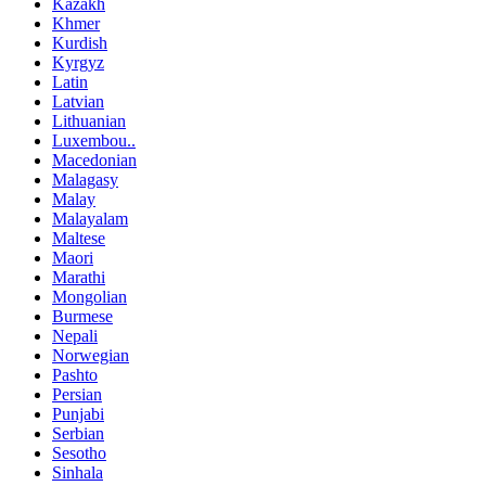
Kazakh
Khmer
Kurdish
Kyrgyz
Latin
Latvian
Lithuanian
Luxembou..
Macedonian
Malagasy
Malay
Malayalam
Maltese
Maori
Marathi
Mongolian
Burmese
Nepali
Norwegian
Pashto
Persian
Punjabi
Serbian
Sesotho
Sinhala