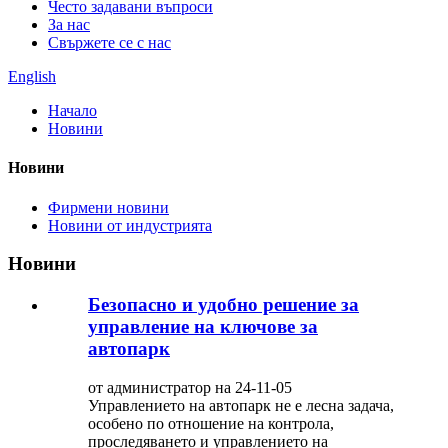
Често задавани въпроси
За нас
Свържете се с нас
English
Начало
Новини
Новини
Фирмени новини
Новини от индустрията
Новини
Безопасно и удобно решение за
управление на ключове за
автопарк
от администратор на 24-11-05
Управлението на автопарк не е лесна задача,
особено по отношение на контрола,
проследяването и управлението на