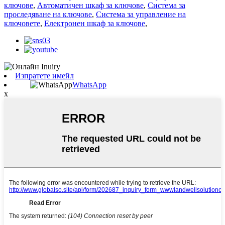
ключове
,
Автоматичен шкаф за ключове
,
Система за
проследяване на ключове
,
Система за управление на
ключовете
,
Електронен шкаф за ключове
,
Изпратете имейл
WhatsApp
x